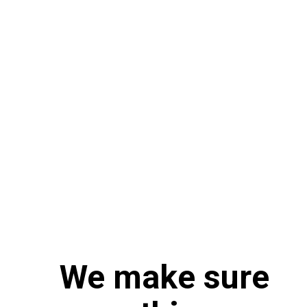
We make sure