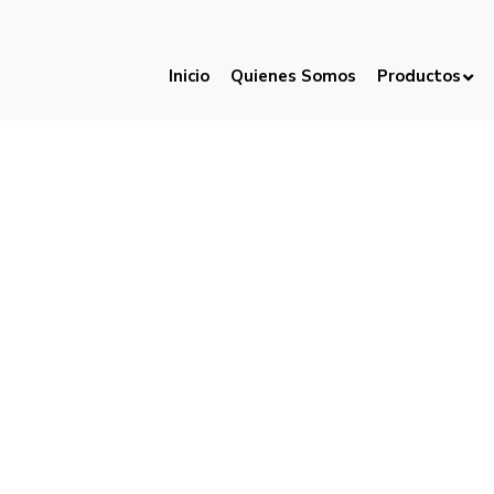
Inicio
Quienes Somos
Productos