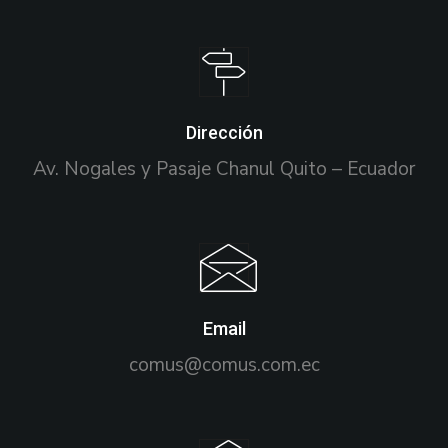
Dirección
Av. Nogales y Pasaje Chanul Quito – Ecuador
Email
comus@comus.com.ec